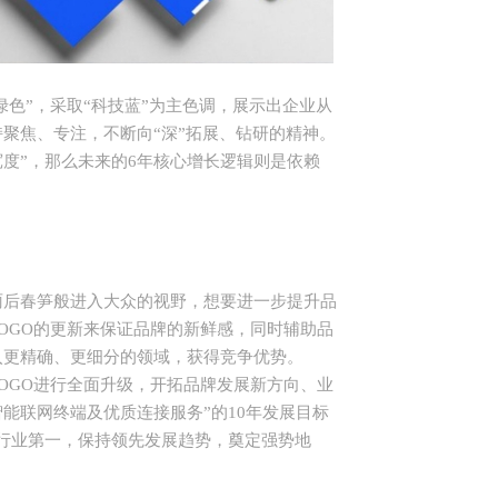
蓝绿色”，采取“科技蓝”为主色调，展示出企业从
聚焦、专注，不断向“深”拓展、钻研的精神。
宽度”，那么未来的6年核心增长逻辑则是依赖
雨后春笋般进入大众的视野，想要进一步提升品
OGO的更新来保证品牌的新鲜感，同时辅助品
入更精确、更细分的领域，获得竞争优势。
OGO进行全面升级，开拓品牌发展新方向、业
智能联网终端及优质连接服务”的10年发展目标
行业第一，保持领先发展趋势，奠定强势地