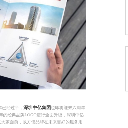
深圳中亿集团
年已经过半，
也即将迎来六周年
年的经典品牌LOGO进行全面升级，深圳中亿
在大家面前，以方便品牌在未来更好的服务用