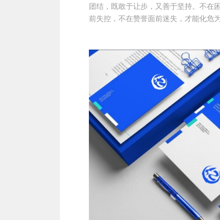
团结，既敢于让步，又善于坚持。不在
前失控，不在赞誉面前迷失，才能化危