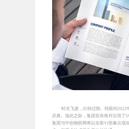
时光飞逝，白驹过隙。转眼间2022
庆典。值此之际，集团宣布将对沿用了5
集团与中创物联网将以全新VI形象出现