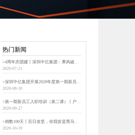
2026-04-09
>逗利是啦！牛气开局，迎风“犇”跑
2021-01-19
>第四期新员工入职培训：相约中亿，“亿”起点亮未来
2021-03-20
热门新闻
>4周年庆团建丨深圳中亿集团：乘风破浪，行稳致远
2020-07-21
>深圳中亿集团开展2020年度第一期新员工入职培训
2020-08-10
>第一期新员工入职培训（第二课）丨户外拓展活动
2020-09-27
>倒数100天丨百日攻坚，你我皆是黑马，奔跑吧中亿人！
2020-10-19