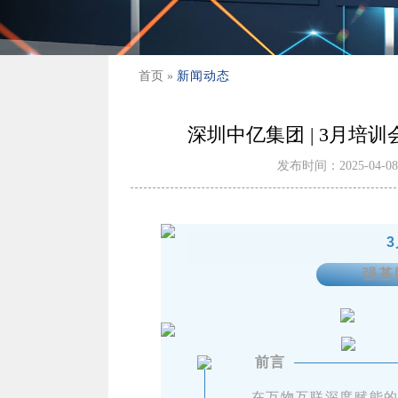
首页 »
新闻动态
深圳中亿集团 | 3月培训
发布时间：2025-04-0
强基
前言
在万物互联深度赋能