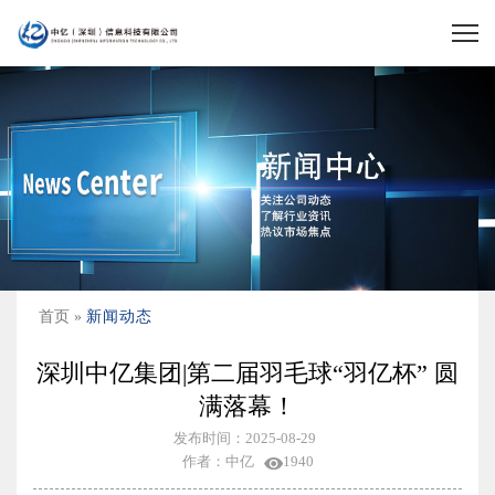
首页 »
新闻动态
深圳中亿集团|第二届羽毛球“羽亿杯” 圆
满落幕！
发布时间：2025-08-29
作者：中亿
1940