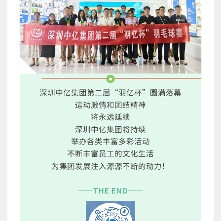
小亿机器人宣贯大会 | 以群体智能破局，解锁全场景智能新生态!
2025-11-08
3月资讯动态汇总，了解知中亿大小事
2026-04-09