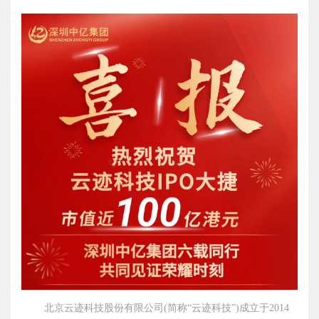
北京云迹科技股份有限公司(简称“云迹科技”)成立于2014