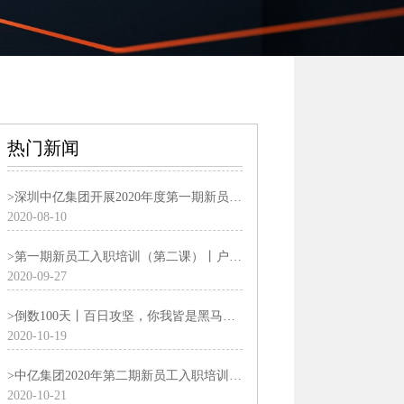
2021-01-19
>第四期新员工入职培训：相约中亿，“亿”起点亮未来
2021-03-20
>4周年庆团建丨深圳中亿集团：乘风破浪，行稳致远
2020-07-21
热门新闻
>深圳中亿集团开展2020年度第一期新员工入职培训
2020-08-10
>第一期新员工入职培训（第二课）丨户外拓展活动
2020-09-27
>倒数100天丨百日攻坚，你我皆是黑马，奔跑吧中亿人！
2020-10-19
>中亿集团2020年第二期新员工入职培训圆满结束
2020-10-21