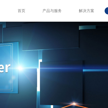
首页
产品与服务
解决方案