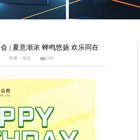
会 | 夏意渐浓 蝉鸣悠扬 欢乐同在
8
作者：中亿
2185