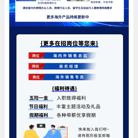
小亿机器人宣贯大会 | 以群体智能破局，解锁全场景智能新生态!
2025-11-08