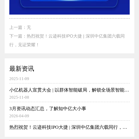
2026-04-09
中亿九载：秉科技之志，赴全球之约 | 2025年度回顾
2026-01-01
热烈祝贺！云迹科技IPO大捷 | 深圳中亿集团六载同行，见证荣耀！
2026-03-24
中亿快讯 | 11月资讯动态，快知中亿大小事
上一篇：无
2025-12-05
深圳中亿集团 | 智赋场景落地 | 共启机器人新时代
下一篇：热烈祝贺！云迹科技IPO大捷 | 深圳中亿集团六载同
2026-03-16
深圳中亿集团 | 中亿机器人群体智能数据大脑首秀！
行，见证荣耀！
2025-11-27
中亿快讯 | 12月资讯动态，快知中亿大小事
2026-01-09
中亿快讯 | 10月资讯动态，快知中亿大小事
最新资讯
2025-11-09
中亿九载：秉科技之志，赴全球之约 | 2025年度回顾
2026-01-01
小亿机器人宣贯大会 | 以群体智能破局，解锁全场景智能新生态!
2025-11-08
中亿快讯 | 11月资讯动态，快知中亿大小事
2025-12-05
3月资讯动态汇总，了解知中亿大小事
2026-04-09
深圳中亿集团 | 中亿机器人群体智能数据大脑首秀！
2025-11-27
热烈祝贺！云迹科技IPO大捷 | 深圳中亿集团六载同行，见证荣耀！
2026-03-24
中亿快讯 | 10月资讯动态，快知中亿大小事
2025-11-09
深圳中亿集团 | 智赋场景落地 | 共启机器人新时代