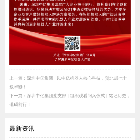
小亿机器人宣贯大会 | 以群体智能破局，解锁全场景智能新生态!
2025-11-08
3月资讯动态汇总，了解知中亿大小事
2026-04-09
热烈祝贺！云迹科技IPO大捷 | 深圳中亿集团六载同行，见证荣耀！
2026-03-24
上一篇：深圳中亿集团 | 以中亿机器人核心科技，贺北邮七十
深圳中亿集团 | 智赋场景落地 | 共启机器人新时代
载华诞！
2026-03-16
下一篇：深圳中亿集团党支部 | 组织观看阅兵仪式 | 铭记历史，
中亿快讯 | 1月资讯动态，快知中亿大小事
砥砺前行！
2026-02-11
深圳中亿集团 | 新总部开工装修仪式 | 圆满举行！
2025-10-28
中亿快讯 | 12月资讯动态，快知中亿大小事
最新资讯
2026-01-09
3月资讯动态汇总，了解知中亿大小事
2026-04-09