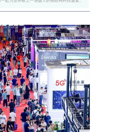
商一起为业界献上一场盛大的物联网科技盛宴。