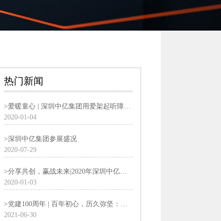
2021-04-12
>深圳中亿集团受邀参加中兴通讯2021行业终端渠道合作伙伴大会
2021-04-20
>深圳中亿集团受邀参加首届虚拟运营商渠道大会
2021-04-21
热门新闻
>爱暖童心 | 深圳中亿集团用爱架起听障儿童倾听世界的“桥梁”
2020-01-04
>深圳中亿集团参展盛况
2020-07-29
>分享共创，赢战未来|2020年深圳中亿集团4周年年终盛典
2020-01-03
>党建100周年 | 百年初心，历久弥坚：开启党建新篇章 领航企业新征程！
2021-06-30
>跨界共享，融合聚变，深圳中亿集团承办的“物联网+区块链”主题沙龙活动圆满举办