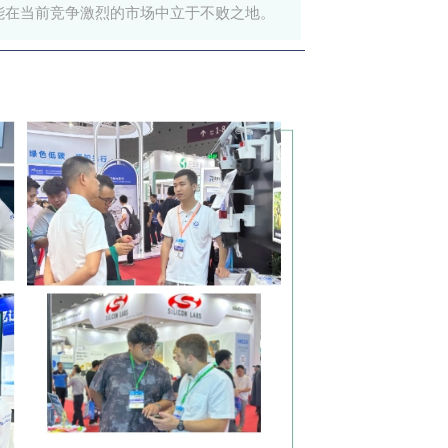
能在当前竞争激烈的市场中立于不败之地。