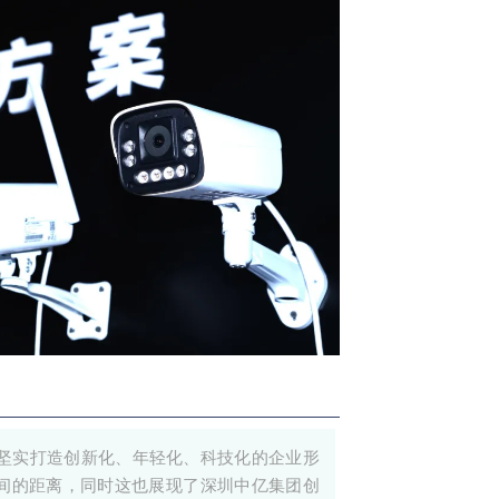
坚实打造创新化、年轻化、科技化的企业形
间的距离，同时这也展现了深圳中亿集团创