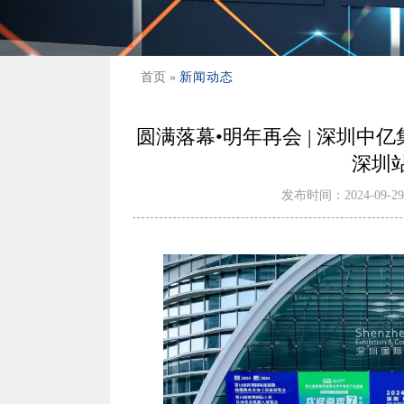
首页 »
新闻动态
圆满落幕•明年再会 | 深圳中亿集
深圳
发布时间：2024-09-2