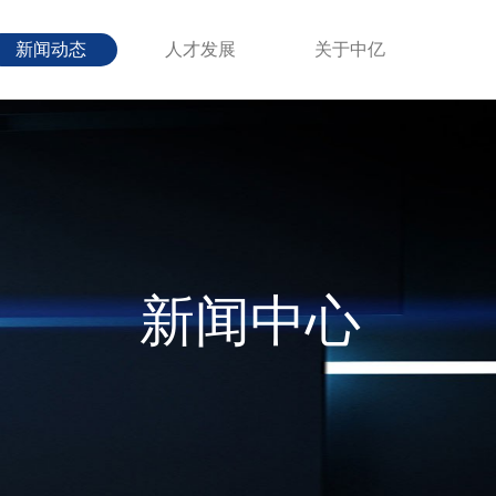
新闻动态
人才发展
关于中亿
新闻中心
>中亿九载：秉科技之志，赴全球之约 | 2025年度回顾
2026-01-01
>深圳中亿集团受邀参加深圳市物联网产业协会会员大会