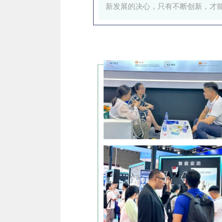
新发展的决心，只有不断创新，才