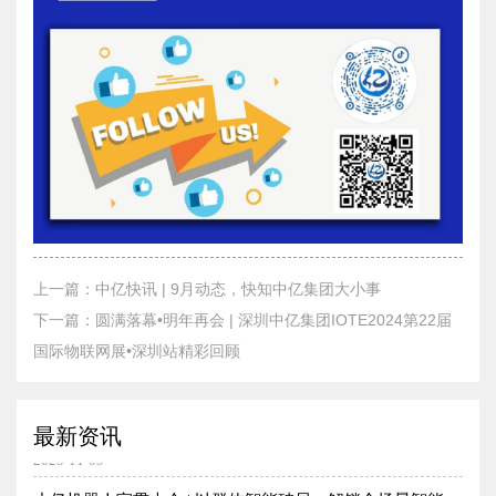
深圳中亿集团 | 智赋场景落地 | 共启机器人新时代
2026-03-16
中亿快讯 | 1月资讯动态，快知中亿大小事
2026-02-11
深圳中亿集团 | 新总部开工装修仪式 | 圆满举行！
2025-10-28
中亿快讯 | 12月资讯动态，快知中亿大小事
2026-01-09
3月资讯动态汇总，了解知中亿大小事
2026-04-09
中亿九载：秉科技之志，赴全球之约 | 2025年度回顾
2026-01-01
热烈祝贺！云迹科技IPO大捷 | 深圳中亿集团六载同行，见证荣耀！
2026-03-24
中亿快讯 | 11月资讯动态，快知中亿大小事
上一篇：中亿快讯 | 9月动态，快知中亿集团大小事
2025-12-05
深圳中亿集团 | 智赋场景落地 | 共启机器人新时代
下一篇：圆满落幕•明年再会 | 深圳中亿集团IOTE2024第22届
2026-03-16
深圳中亿集团 | 中亿机器人群体智能数据大脑首秀！
国际物联网展•深圳站精彩回顾
2025-11-27
中亿快讯 | 12月资讯动态，快知中亿大小事
2026-01-09
中亿快讯 | 10月资讯动态，快知中亿大小事
最新资讯
2025-11-09
中亿九载：秉科技之志，赴全球之约 | 2025年度回顾
2026-01-01
小亿机器人宣贯大会 | 以群体智能破局，解锁全场景智能新生态!