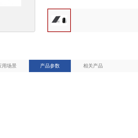
应用场景
产品参数
相关产品