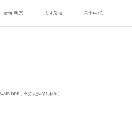
新闻动态
人才发展
关于中亿
 64MB DDR，支持人形/移动检测）