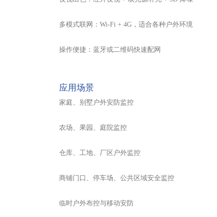
多模式联网：Wi-Fi + 4G，适合各种户外环境
操作便捷：蓝牙或二维码快速配网
应用场景
家庭、别墅户外安防监控
农场、果园、庭院监控
仓库、工地、厂区户外监控
商铺门口、停车场、公共区域安全监控
临时户外布控与移动安防