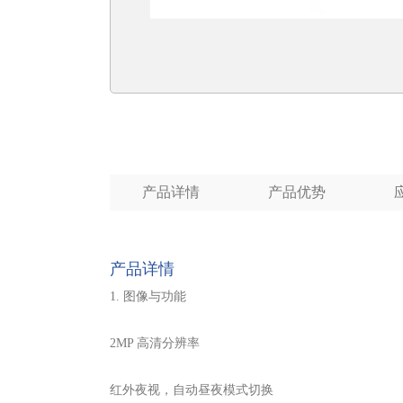
产品详情
产品优势
产品详情
1. 图像与功能
2MP 高清分辨率
红外夜视，自动昼夜模式切换